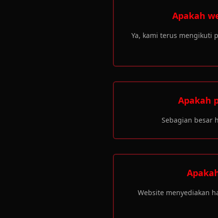
Apakah we
Ya, kami terus mengikuti
Apakah 
Sebagian besar h
Apakah
Website menyediakan hal