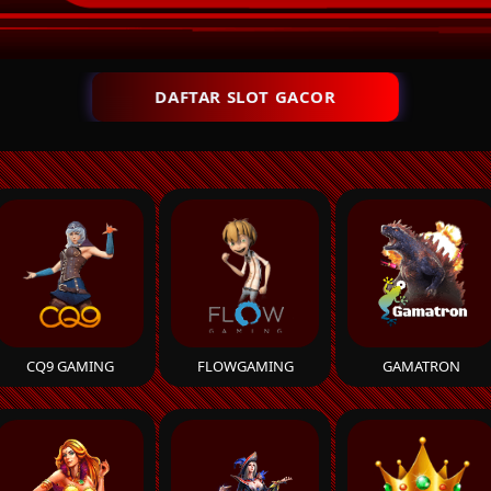
DAFTAR SLOT GACOR
CQ9 GAMING
FLOWGAMING
GAMATRON