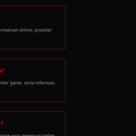
rmainan online, provider
n?
ider game, serta informasi
e?
tphone agar pengguna tetap