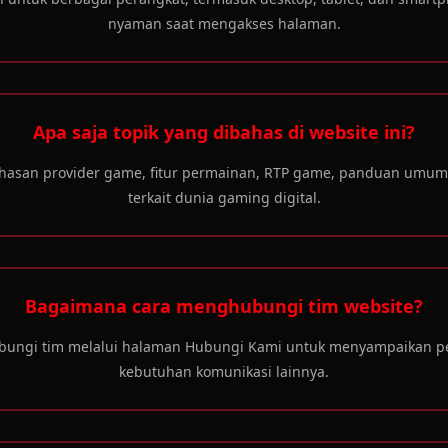
nyaman saat mengakses halaman.
Apa saja topik yang dibahas di website ini?
san provider game, fitur permainan, RTP game, panduan umum, 
terkait dunia gaming digital.
Bagaimana cara menghubungi tim website?
ungi tim melalui halaman Hubungi Kami untuk menyampaikan pe
kebutuhan komunikasi lainnya.