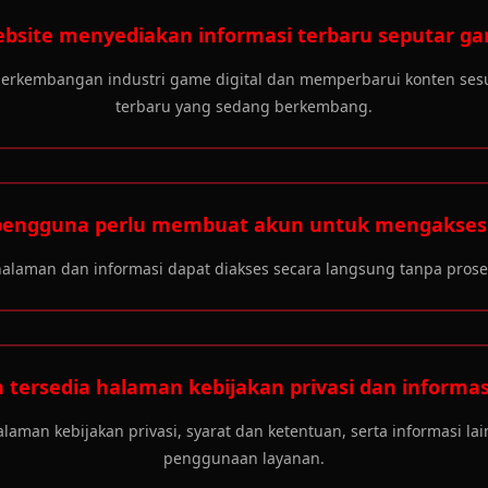
bsite menyediakan informasi terbaru seputar ga
 perkembangan industri game digital dan memperbarui konten ses
terbaru yang sedang berkembang.
pengguna perlu membuat akun untuk mengakses 
alaman dan informasi dapat diakses secara langsung tanpa proses
 tersedia halaman kebijakan privasi dan informasi
aman kebijakan privasi, syarat dan ketentuan, serta informasi la
penggunaan layanan.