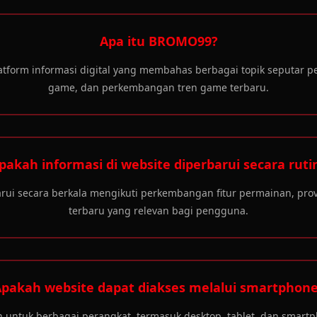
Apa itu BROMO99?
orm informasi digital yang membahas berbagai topik seputar pe
game, dan perkembangan tren game terbaru.
pakah informasi di website diperbarui secara ruti
arui secara berkala mengikuti perkembangan fitur permainan, prov
terbaru yang relevan bagi pengguna.
pakah website dapat diakses melalui smartphon
n untuk berbagai perangkat, termasuk desktop, tablet, dan smar