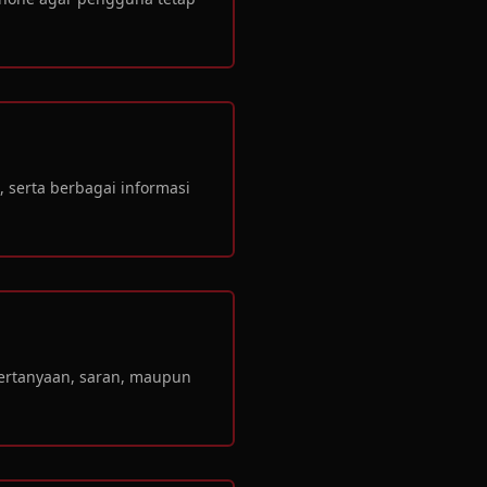
serta berbagai informasi
rtanyaan, saran, maupun