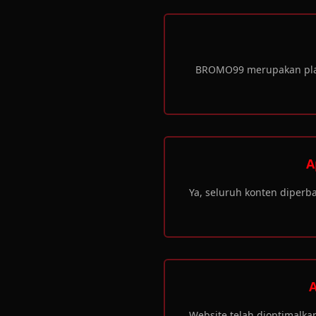
BROMO99 merupakan platf
A
Ya, seluruh konten diperb
A
Website telah dioptimalka