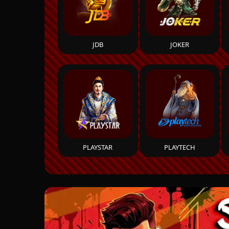
JDB
JOKER
PLAYSTAR
PLAYTECH